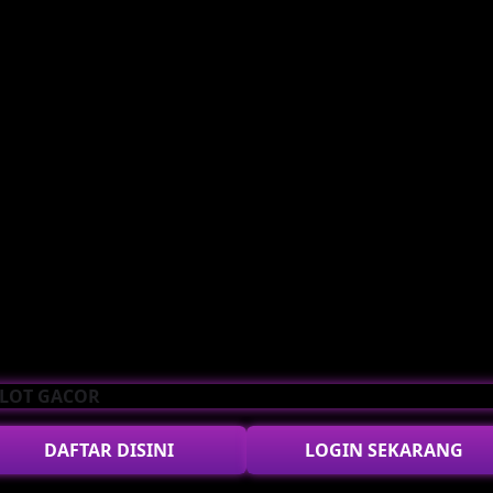
 situs slot gacor hari ini
RAJA787
dengan sistem stabi
 pilihan yang relevan untuk menikmati slot gacor anti k
ng lebih maksimal.
 Raja787 untuk RAJA787
berbagai fitur unggulan yang dirancang untuk menduk
performa slot online secara keseluruhan.
RAJA787 dengan akses stabil sepanjang waktu
s gacor dengan performa ringan dan responsif
 online lengkap dengan update rutin
t untuk pengalaman slot tanpa lag
aksi praktis dan efisien
ologi modern, Raja787 mampu memberikan pengalaman 
ebih stabil dan nyaman digunakan oleh berbagai kalang
DAFTAR DISINI
LOGIN SEKARANG
 Login RAJA787