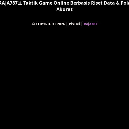
RAJA787📊 Taktik Game Online Berbasis Riset Data & Pol
Akurat
kses link gacor yang dapat digunakan untuk login slot
gunakan memastikan koneksi tetap stabil sehingga pengg
 server tanpa hambatan.
© COPYRIGHT 2026 | PixDel |
Raja787
guna dapat mengakses berbagai pilihan slot tanpa perlu 
lebih praktis dan efisien.
 Gacor Anti Kalah
ai
situs slot gacor dengan sistem yang stabil dan konsi
 bermain yang lebih terkontrol dan nyaman bagi pengg
ma optimal dan sistem fair play, setiap pengguna memil
enikmati slot online tanpa gangguan.
an Layanan Profesional
keamanan melalui sistem perlindungan data yang terin