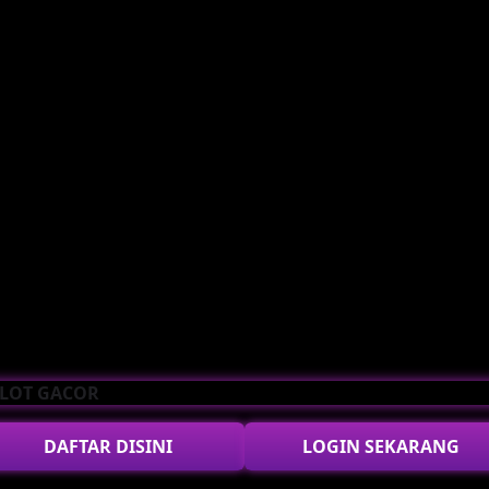
 situs slot gacor hari ini
RAJA787
dengan sistem stabi
 pilihan yang relevan untuk menikmati slot gacor anti k
ng lebih maksimal.
 Raja787 untuk RAJA787
berbagai fitur unggulan yang dirancang untuk menduk
performa slot online secara keseluruhan.
RAJA787 dengan akses stabil sepanjang waktu
s gacor dengan performa ringan dan responsif
 online lengkap dengan update rutin
t untuk pengalaman slot tanpa lag
aksi praktis dan efisien
ologi modern, Raja787 mampu memberikan pengalaman 
ebih stabil dan nyaman digunakan oleh berbagai kalang
DAFTAR DISINI
LOGIN SEKARANG
 Login RAJA787