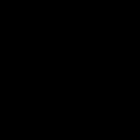
Inform
P
M