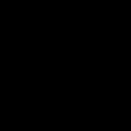
P
-
M
3