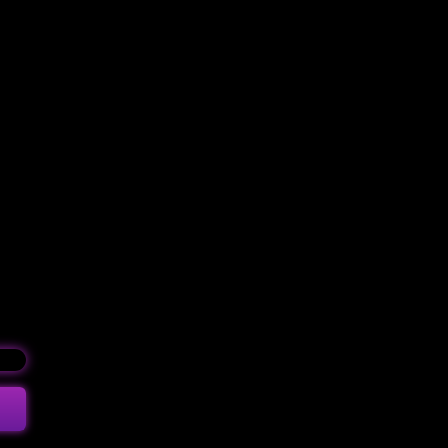
l dan akses
alah dengan
ung
slot gacor
an pengguna.