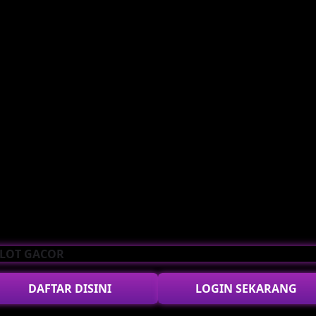
 situs slot gacor hari ini
RAJA787
dengan sistem stabi
 pilihan yang relevan untuk menikmati slot gacor anti k
ng lebih maksimal.
 Raja787 untuk RAJA787
berbagai fitur unggulan yang dirancang untuk menduk
performa slot online secara keseluruhan.
RAJA787 dengan akses stabil sepanjang waktu
s gacor dengan performa ringan dan responsif
 online lengkap dengan update rutin
t untuk pengalaman slot tanpa lag
aksi praktis dan efisien
ologi modern, Raja787 mampu memberikan pengalaman 
ebih stabil dan nyaman digunakan oleh berbagai kalang
DAFTAR DISINI
LOGIN SEKARANG
 Login RAJA787