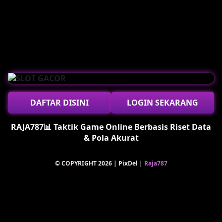
Raja787 menghadirkan berbagai fitur unggulan
yang dirancang untuk mendukung kenyamanan
akses dan performa slot online secara
keseluruhan.
✔️ Link gacor RAJA787 dengan akses
stabil sepanjang waktu
✔️ Sistem situs gacor dengan performa
ringan dan responsif
DAFTAR DISINI
LOGIN SEKARANG
✔️ Pilihan slot online lengkap dengan
update rutin
RAJA787📊 Taktik Game Online Berbasis Riset Data
✔️ Server cepat untuk pengalaman slot
& Pola Akurat
tanpa lag
✔️ Proses transaksi praktis dan efisien
© COPYRIGHT 2026 | PixDel |
Raja787
Dengan dukungan teknologi modern, Raja787
mampu memberikan pengalaman slot gacor
gampang menang yang lebih stabil dan nyaman
digunakan oleh berbagai kalangan pengguna.