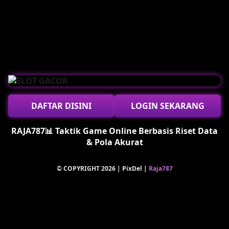
Raja787 menghadirkan berbagai fitur unggulan
yang dirancang untuk mendukung kenyamanan
akses dan performa slot online secara
keseluruhan.
✔️ Link gacor RAJA787 dengan akses
stabil sepanjang waktu
✔️ Sistem situs gacor dengan performa
ringan dan responsif
DAFTAR DISINI
LOGIN SEKARANG
✔️ Pilihan slot online lengkap dengan
update rutin
RAJA787📊 Taktik Game Online Berbasis Riset Data
✔️ Server cepat untuk pengalaman slot
& Pola Akurat
tanpa lag
✔️ Proses transaksi praktis dan efisien
© COPYRIGHT 2026 | PixDel |
Raja787
Dengan dukungan teknologi modern, Raja787
mampu memberikan pengalaman slot gacor
gampang menang yang lebih stabil dan nyaman
digunakan oleh berbagai kalangan pengguna.