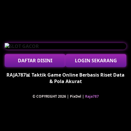
Raja787 menghadirkan berbagai fitur unggulan
yang dirancang untuk mendukung kenyamanan
akses dan performa slot online secara
keseluruhan.
✔️ Link gacor RAJA787 dengan akses
stabil sepanjang waktu
✔️ Sistem situs gacor dengan performa
ringan dan responsif
DAFTAR DISINI
LOGIN SEKARANG
✔️ Pilihan slot online lengkap dengan
update rutin
RAJA787📊 Taktik Game Online Berbasis Riset Data
✔️ Server cepat untuk pengalaman slot
& Pola Akurat
tanpa lag
✔️ Proses transaksi praktis dan efisien
© COPYRIGHT 2026 | PixDel |
Raja787
Dengan dukungan teknologi modern, Raja787
mampu memberikan pengalaman slot gacor
gampang menang yang lebih stabil dan nyaman
digunakan oleh berbagai kalangan pengguna.