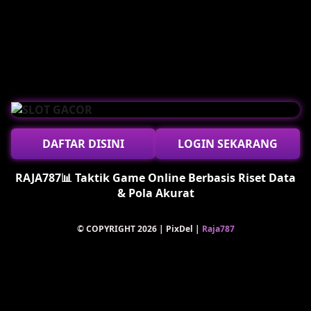
Raja787 menghadirkan berbagai fitur unggulan
yang dirancang untuk mendukung kenyamanan
akses dan performa slot online secara
keseluruhan.
✔️ Link gacor RAJA787 dengan akses
stabil sepanjang waktu
✔️ Sistem situs gacor dengan performa
ringan dan responsif
DAFTAR DISINI
LOGIN SEKARANG
✔️ Pilihan slot online lengkap dengan
update rutin
RAJA787📊 Taktik Game Online Berbasis Riset Data
✔️ Server cepat untuk pengalaman slot
& Pola Akurat
tanpa lag
✔️ Proses transaksi praktis dan efisien
© COPYRIGHT 2026 | PixDel |
Raja787
Dengan dukungan teknologi modern, Raja787
mampu memberikan pengalaman slot gacor
gampang menang yang lebih stabil dan nyaman
digunakan oleh berbagai kalangan pengguna.