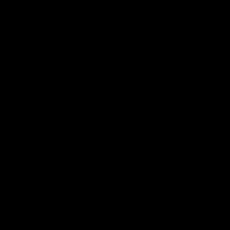
Inform
P
M