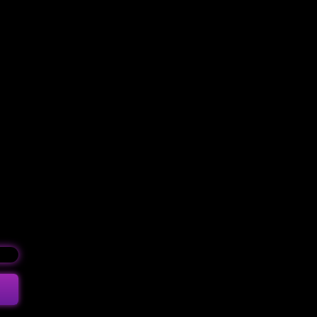
l dan akses
alah dengan
ung
slot gacor
an pengguna.