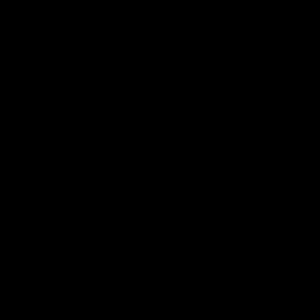
P
-
M
3