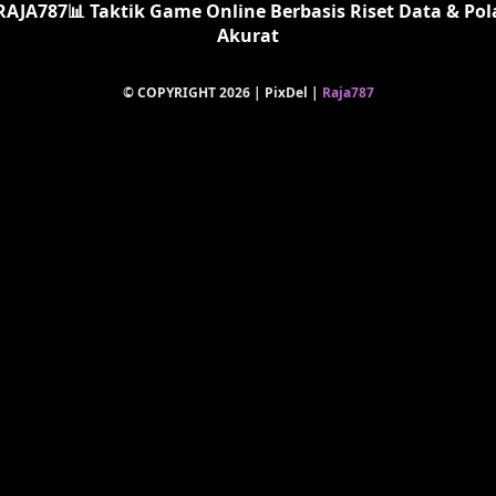
RAJA787📊 Taktik Game Online Berbasis Riset Data & Pol
Akurat
kses link gacor yang dapat digunakan untuk login slot
gunakan memastikan koneksi tetap stabil sehingga pengg
 server tanpa hambatan.
© COPYRIGHT 2026 | PixDel |
Raja787
guna dapat mengakses berbagai pilihan slot tanpa perlu 
lebih praktis dan efisien.
 Gacor Anti Kalah
ai
situs slot gacor dengan sistem yang stabil dan konsi
 bermain yang lebih terkontrol dan nyaman bagi pengg
ma optimal dan sistem fair play, setiap pengguna memil
enikmati slot online tanpa gangguan.
an Layanan Profesional
keamanan melalui sistem perlindungan data yang terin