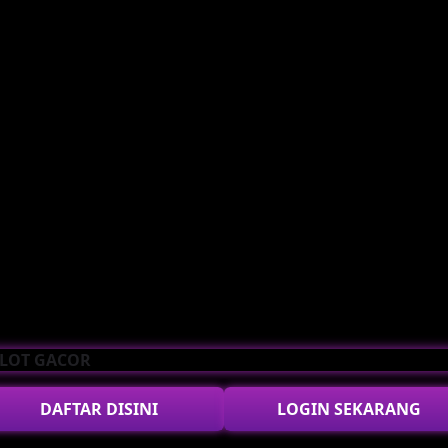
 situs slot gacor hari ini
RAJA787
dengan sistem stabi
 pilihan yang relevan untuk menikmati slot gacor anti k
ng lebih maksimal.
 Raja787 untuk RAJA787
berbagai fitur unggulan yang dirancang untuk menduk
performa slot online secara keseluruhan.
RAJA787 dengan akses stabil sepanjang waktu
s gacor dengan performa ringan dan responsif
 online lengkap dengan update rutin
t untuk pengalaman slot tanpa lag
aksi praktis dan efisien
ologi modern, Raja787 mampu memberikan pengalaman 
ebih stabil dan nyaman digunakan oleh berbagai kalang
DAFTAR DISINI
LOGIN SEKARANG
 Login RAJA787