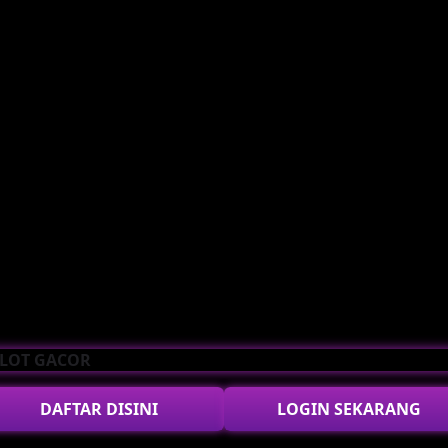
 situs slot gacor hari ini
RAJA787
dengan sistem stabi
 pilihan yang relevan untuk menikmati slot gacor anti k
ng lebih maksimal.
 Raja787 untuk RAJA787
berbagai fitur unggulan yang dirancang untuk menduk
performa slot online secara keseluruhan.
RAJA787 dengan akses stabil sepanjang waktu
s gacor dengan performa ringan dan responsif
 online lengkap dengan update rutin
t untuk pengalaman slot tanpa lag
aksi praktis dan efisien
ologi modern, Raja787 mampu memberikan pengalaman 
ebih stabil dan nyaman digunakan oleh berbagai kalang
DAFTAR DISINI
LOGIN SEKARANG
 Login RAJA787