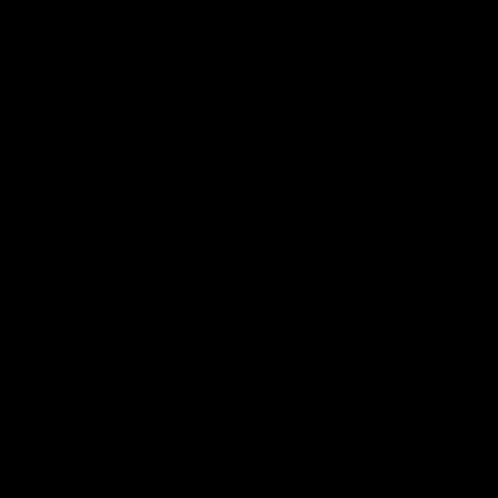
Inform
P
M