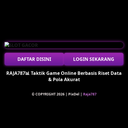
Raja787 menghadirkan berbagai fitur unggulan
yang dirancang untuk mendukung kenyamanan
akses dan performa slot online secara
keseluruhan.
✔️ Link gacor RAJA787 dengan akses
stabil sepanjang waktu
✔️ Sistem situs gacor dengan performa
ringan dan responsif
DAFTAR DISINI
LOGIN SEKARANG
✔️ Pilihan slot online lengkap dengan
update rutin
RAJA787📊 Taktik Game Online Berbasis Riset Data
✔️ Server cepat untuk pengalaman slot
& Pola Akurat
tanpa lag
✔️ Proses transaksi praktis dan efisien
© COPYRIGHT 2026 | PixDel |
Raja787
Dengan dukungan teknologi modern, Raja787
mampu memberikan pengalaman slot gacor
gampang menang yang lebih stabil dan nyaman
digunakan oleh berbagai kalangan pengguna.