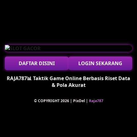
Raja787 menghadirkan berbagai fitur unggulan
yang dirancang untuk mendukung kenyamanan
akses dan performa slot online secara
keseluruhan.
✔️ Link gacor RAJA787 dengan akses
stabil sepanjang waktu
✔️ Sistem situs gacor dengan performa
ringan dan responsif
DAFTAR DISINI
LOGIN SEKARANG
✔️ Pilihan slot online lengkap dengan
update rutin
RAJA787📊 Taktik Game Online Berbasis Riset Data
✔️ Server cepat untuk pengalaman slot
& Pola Akurat
tanpa lag
✔️ Proses transaksi praktis dan efisien
© COPYRIGHT 2026 | PixDel |
Raja787
Dengan dukungan teknologi modern, Raja787
mampu memberikan pengalaman slot gacor
gampang menang yang lebih stabil dan nyaman
digunakan oleh berbagai kalangan pengguna.