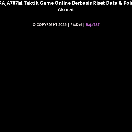
RAJA787📊 Taktik Game Online Berbasis Riset Data & Pol
Akurat
kses link gacor yang dapat digunakan untuk login slot
gunakan memastikan koneksi tetap stabil sehingga pengg
 server tanpa hambatan.
© COPYRIGHT 2026 | PixDel |
Raja787
guna dapat mengakses berbagai pilihan slot tanpa perlu 
lebih praktis dan efisien.
 Gacor Anti Kalah
ai
situs slot gacor dengan sistem yang stabil dan konsi
 bermain yang lebih terkontrol dan nyaman bagi pengg
ma optimal dan sistem fair play, setiap pengguna memil
enikmati slot online tanpa gangguan.
an Layanan Profesional
keamanan melalui sistem perlindungan data yang terin