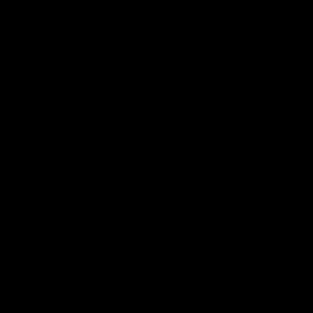
P
-
M
3