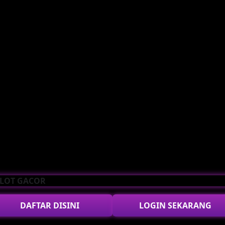
 situs slot gacor hari ini
RAJA787
dengan sistem stabi
 pilihan yang relevan untuk menikmati slot gacor anti k
ng lebih maksimal.
 Raja787 untuk RAJA787
berbagai fitur unggulan yang dirancang untuk menduk
performa slot online secara keseluruhan.
RAJA787 dengan akses stabil sepanjang waktu
s gacor dengan performa ringan dan responsif
 online lengkap dengan update rutin
t untuk pengalaman slot tanpa lag
aksi praktis dan efisien
ologi modern, Raja787 mampu memberikan pengalaman 
ebih stabil dan nyaman digunakan oleh berbagai kalang
DAFTAR DISINI
LOGIN SEKARANG
 Login RAJA787