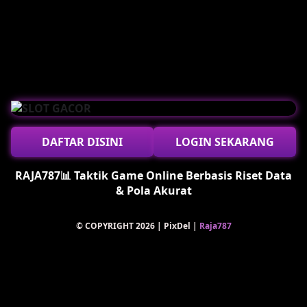
Raja787 menghadirkan berbagai fitur unggulan
yang dirancang untuk mendukung kenyamanan
akses dan performa slot online secara
keseluruhan.
✔️ Link gacor RAJA787 dengan akses
stabil sepanjang waktu
✔️ Sistem situs gacor dengan performa
ringan dan responsif
DAFTAR DISINI
LOGIN SEKARANG
✔️ Pilihan slot online lengkap dengan
update rutin
RAJA787📊 Taktik Game Online Berbasis Riset Data
✔️ Server cepat untuk pengalaman slot
& Pola Akurat
tanpa lag
✔️ Proses transaksi praktis dan efisien
© COPYRIGHT 2026 | PixDel |
Raja787
Dengan dukungan teknologi modern, Raja787
mampu memberikan pengalaman slot gacor
gampang menang yang lebih stabil dan nyaman
digunakan oleh berbagai kalangan pengguna.