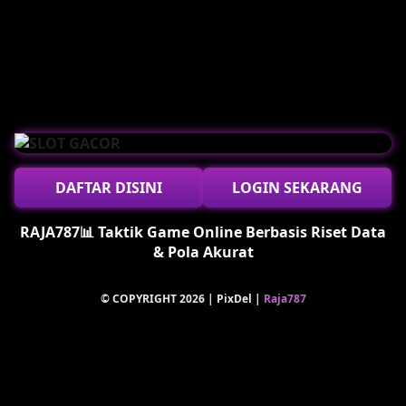
Raja787 menghadirkan berbagai fitur unggulan
yang dirancang untuk mendukung kenyamanan
akses dan performa slot online secara
keseluruhan.
✔️ Link gacor RAJA787 dengan akses
stabil sepanjang waktu
✔️ Sistem situs gacor dengan performa
ringan dan responsif
DAFTAR DISINI
LOGIN SEKARANG
✔️ Pilihan slot online lengkap dengan
update rutin
RAJA787📊 Taktik Game Online Berbasis Riset Data
✔️ Server cepat untuk pengalaman slot
& Pola Akurat
tanpa lag
✔️ Proses transaksi praktis dan efisien
© COPYRIGHT 2026 | PixDel |
Raja787
Dengan dukungan teknologi modern, Raja787
mampu memberikan pengalaman slot gacor
gampang menang yang lebih stabil dan nyaman
digunakan oleh berbagai kalangan pengguna.