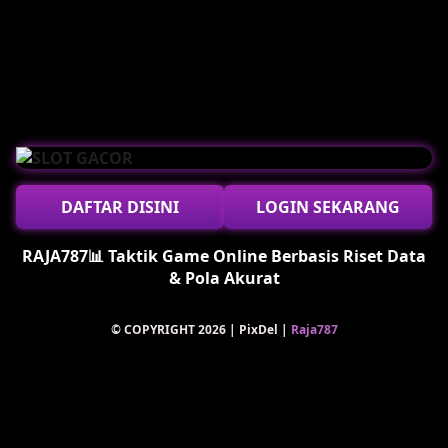
Raja787 menghadirkan berbagai fitur unggulan
yang dirancang untuk mendukung kenyamanan
akses dan performa slot online secara
keseluruhan.
✔️ Link gacor RAJA787 dengan akses
stabil sepanjang waktu
✔️ Sistem situs gacor dengan performa
ringan dan responsif
DAFTAR DISINI
LOGIN SEKARANG
✔️ Pilihan slot online lengkap dengan
update rutin
RAJA787📊 Taktik Game Online Berbasis Riset Data
✔️ Server cepat untuk pengalaman slot
& Pola Akurat
tanpa lag
✔️ Proses transaksi praktis dan efisien
© COPYRIGHT 2026 | PixDel |
Raja787
Dengan dukungan teknologi modern, Raja787
mampu memberikan pengalaman slot gacor
gampang menang yang lebih stabil dan nyaman
digunakan oleh berbagai kalangan pengguna.