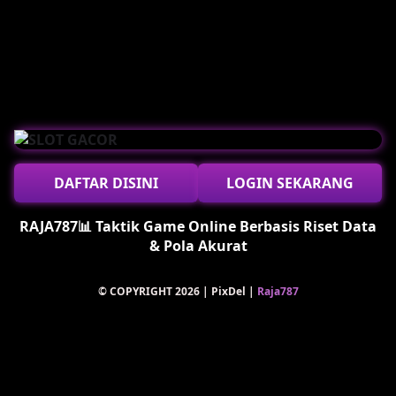
Raja787 menghadirkan berbagai fitur unggulan
yang dirancang untuk mendukung kenyamanan
akses dan performa slot online secara
keseluruhan.
✔️ Link gacor RAJA787 dengan akses
stabil sepanjang waktu
✔️ Sistem situs gacor dengan performa
ringan dan responsif
DAFTAR DISINI
LOGIN SEKARANG
✔️ Pilihan slot online lengkap dengan
update rutin
RAJA787📊 Taktik Game Online Berbasis Riset Data
✔️ Server cepat untuk pengalaman slot
& Pola Akurat
tanpa lag
✔️ Proses transaksi praktis dan efisien
© COPYRIGHT 2026 | PixDel |
Raja787
Dengan dukungan teknologi modern, Raja787
mampu memberikan pengalaman slot gacor
gampang menang yang lebih stabil dan nyaman
digunakan oleh berbagai kalangan pengguna.