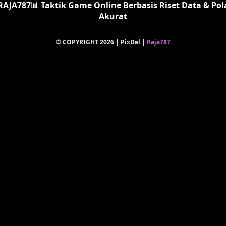
RAJA787📊 Taktik Game Online Berbasis Riset Data & Pol
Akurat
kses link gacor yang dapat digunakan untuk login slot
gunakan memastikan koneksi tetap stabil sehingga pengg
 server tanpa hambatan.
© COPYRIGHT 2026 | PixDel |
Raja787
guna dapat mengakses berbagai pilihan slot tanpa perlu 
lebih praktis dan efisien.
 Gacor Anti Kalah
ai
situs slot gacor dengan sistem yang stabil dan konsi
 bermain yang lebih terkontrol dan nyaman bagi pengg
ma optimal dan sistem fair play, setiap pengguna memil
enikmati slot online tanpa gangguan.
an Layanan Profesional
keamanan melalui sistem perlindungan data yang terin