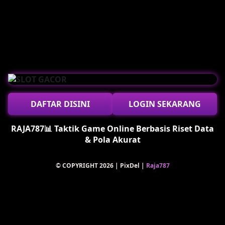
Raja787 menghadirkan berbagai fitur unggulan
yang dirancang untuk mendukung kenyamanan
akses dan performa slot online secara
keseluruhan.
✔️ Link gacor RAJA787 dengan akses
stabil sepanjang waktu
✔️ Sistem situs gacor dengan performa
ringan dan responsif
DAFTAR DISINI
LOGIN SEKARANG
✔️ Pilihan slot online lengkap dengan
update rutin
RAJA787📊 Taktik Game Online Berbasis Riset Data
✔️ Server cepat untuk pengalaman slot
& Pola Akurat
tanpa lag
✔️ Proses transaksi praktis dan efisien
© COPYRIGHT 2026 | PixDel |
Raja787
Dengan dukungan teknologi modern, Raja787
mampu memberikan pengalaman slot gacor
gampang menang yang lebih stabil dan nyaman
digunakan oleh berbagai kalangan pengguna.