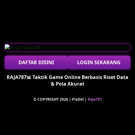
Raja787 menghadirkan berbagai fitur unggulan
yang dirancang untuk mendukung kenyamanan
akses dan performa slot online secara
keseluruhan.
✔️ Link gacor RAJA787 dengan akses
stabil sepanjang waktu
✔️ Sistem situs gacor dengan performa
ringan dan responsif
DAFTAR DISINI
LOGIN SEKARANG
✔️ Pilihan slot online lengkap dengan
update rutin
RAJA787📊 Taktik Game Online Berbasis Riset Data
✔️ Server cepat untuk pengalaman slot
& Pola Akurat
tanpa lag
✔️ Proses transaksi praktis dan efisien
© COPYRIGHT 2026 | PixDel |
Raja787
Dengan dukungan teknologi modern, Raja787
mampu memberikan pengalaman slot gacor
gampang menang yang lebih stabil dan nyaman
digunakan oleh berbagai kalangan pengguna.