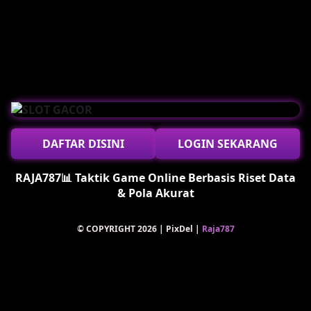
Raja787 menghadirkan berbagai fitur unggulan
yang dirancang untuk mendukung kenyamanan
akses dan performa slot online secara
keseluruhan.
✔️ Link gacor RAJA787 dengan akses
stabil sepanjang waktu
✔️ Sistem situs gacor dengan performa
ringan dan responsif
DAFTAR DISINI
LOGIN SEKARANG
✔️ Pilihan slot online lengkap dengan
update rutin
RAJA787📊 Taktik Game Online Berbasis Riset Data
✔️ Server cepat untuk pengalaman slot
& Pola Akurat
tanpa lag
✔️ Proses transaksi praktis dan efisien
© COPYRIGHT 2026 | PixDel |
Raja787
Dengan dukungan teknologi modern, Raja787
mampu memberikan pengalaman slot gacor
gampang menang yang lebih stabil dan nyaman
digunakan oleh berbagai kalangan pengguna.