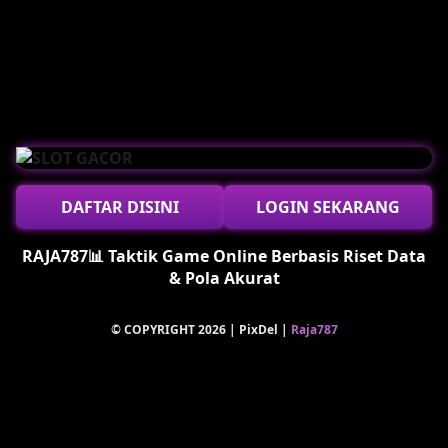
Raja787 menghadirkan berbagai fitur unggulan
yang dirancang untuk mendukung kenyamanan
akses dan performa slot online secara
keseluruhan.
✔️ Link gacor RAJA787 dengan akses
stabil sepanjang waktu
✔️ Sistem situs gacor dengan performa
ringan dan responsif
DAFTAR DISINI
LOGIN SEKARANG
✔️ Pilihan slot online lengkap dengan
update rutin
RAJA787📊 Taktik Game Online Berbasis Riset Data
✔️ Server cepat untuk pengalaman slot
& Pola Akurat
tanpa lag
✔️ Proses transaksi praktis dan efisien
© COPYRIGHT 2026 | PixDel |
Raja787
Dengan dukungan teknologi modern, Raja787
mampu memberikan pengalaman slot gacor
gampang menang yang lebih stabil dan nyaman
digunakan oleh berbagai kalangan pengguna.